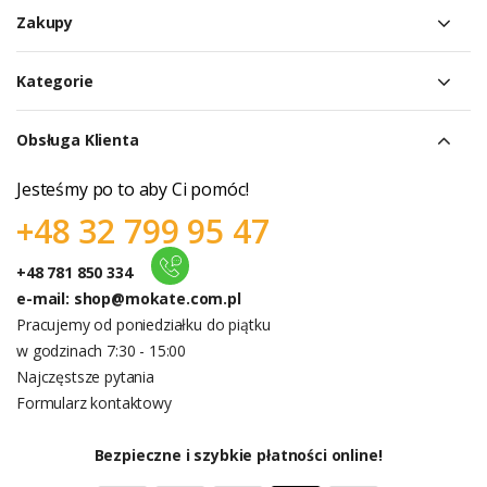
Zakupy
Kategorie
Obsługa Klienta
Jesteśmy po to aby Ci pomóc!
+48 32 799 95 47
+48 781 850 334
e-mail:
shop@mokate.com.pl
Pracujemy od poniedziałku do piątku
w godzinach 7:30 - 15:00
Najczęstsze pytania
Formularz kontaktowy
Bezpieczne i szybkie płatności online!