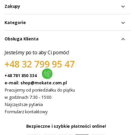
Zakupy
Kategorie
Obsługa Klienta
Jesteśmy po to aby Ci pomóc!
+48 32 799 95 47
+48 781 850 334
e-mail:
shop@mokate.com.pl
Pracujemy od poniedziałku do piątku
w godzinach 7:30 - 15:00
Najczęstsze pytania
Formularz kontaktowy
Bezpieczne i szybkie płatności online!