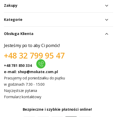
Zakupy
Kategorie
Obsługa Klienta
Jesteśmy po to aby Ci pomóc!
+48 32 799 95 47
+48 781 850 334
e-mail:
shop@mokate.com.pl
Pracujemy od poniedziałku do piątku
w godzinach 7:30 - 15:00
Najczęstsze pytania
Formularz kontaktowy
Bezpieczne i szybkie płatności online!