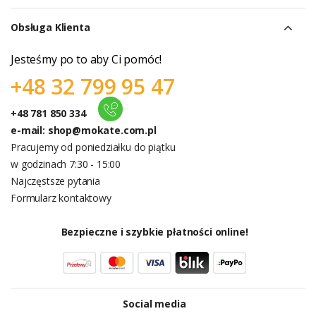
Obsługa Klienta
Jesteśmy po to aby Ci pomóc!
+48 32 799 95 47
+48 781 850 334
e-mail:
shop@mokate.com.pl
Pracujemy od poniedziałku do piątku
w godzinach 7:30 - 15:00
Najczęstsze pytania
Formularz kontaktowy
Bezpieczne i szybkie płatności online!
Social media