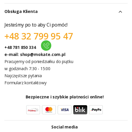
Obsługa Klienta
Jesteśmy po to aby Ci pomóc!
+48 32 799 95 47
+48 781 850 334
e-mail:
shop@mokate.com.pl
Pracujemy od poniedziałku do piątku
w godzinach 7:30 - 15:00
Najczęstsze pytania
Formularz kontaktowy
Bezpieczne i szybkie płatności online!
Social media